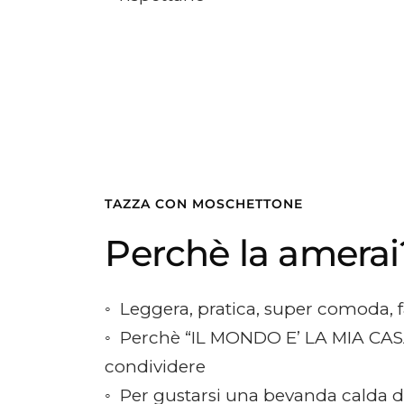
TAZZA CON MOSCHETTONE
Perchè la amerai
◦ Leggera, pratica, super comoda, f
◦ Perchè “IL MONDO E’ LA MIA CAS
condividere
◦ Per gustarsi una bevanda calda d